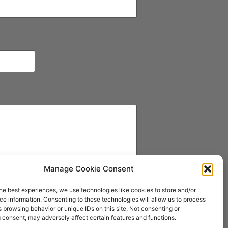
Manage Cookie Consent
he best experiences, we use technologies like cookies to store and/or
e information. Consenting to these technologies will allow us to process
 browsing behavior or unique IDs on this site. Not consenting or
 consent, may adversely affect certain features and functions.