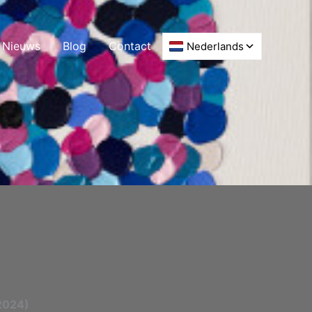
Nieuws
Blog
Contact
(2024)