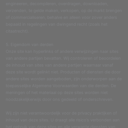
engineeren, decompileren, overdragen, downloaden,
verzenden, te gelde maken, verkopen, op de markt brengen
of commercialiseren, behalve en alleen voor zover anders
bepaald in regelingen van dwingend recht (zoals het
citaatrecht).
5. Eigendom van derden
Onze site kan hyperlinks of andere verwijzingen naar sites
van andere partijen bevatten. Wij controleren of beoordelen
de inhoud van sites van andere partijen waarnaar vanaf
deze site wordt gelinkt niet. Producten of diensten die door
andere sites worden aangeboden, zijn onderworpen aan de
toepasselijke Algemene Voorwaarden van die derden. De
meningen of het materiaal op deze sites worden niet
noodzakelijkerwijs door ons gedeeld of onderschreven.
Wij zijn niet verantwoordelijk voor de privacy praktijken of
inhoud van deze sites. U draagt alle risico’s verbonden aan
het gebruik van deze sites en alle verwante diensten van