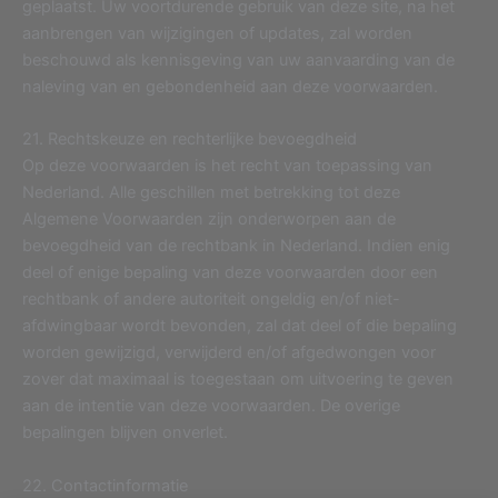
geplaatst. Uw voortdurende gebruik van deze site, na het
aanbrengen van wijzigingen of updates, zal worden
beschouwd als kennisgeving van uw aanvaarding van de
naleving van en gebondenheid aan deze voorwaarden.
21. Rechtskeuze en rechterlijke bevoegdheid
Op deze voorwaarden is het recht van toepassing van
Nederland. Alle geschillen met betrekking tot deze
Algemene Voorwaarden zijn onderworpen aan de
bevoegdheid van de rechtbank in Nederland. Indien enig
deel of enige bepaling van deze voorwaarden door een
rechtbank of andere autoriteit ongeldig en/of niet-
afdwingbaar wordt bevonden, zal dat deel of die bepaling
worden gewijzigd, verwijderd en/of afgedwongen voor
zover dat maximaal is toegestaan om uitvoering te geven
aan de intentie van deze voorwaarden. De overige
bepalingen blijven onverlet.
22. Contactinformatie