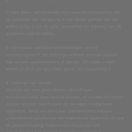
U bent alleen aansprakelijk voor waardevermindering van
de goederen die het gevolg is van ander gebruik dan die
welke nodig is om de aard, kenmerken en werking van de
goederen vast te stellen.
Er zijn enkele wettelijke uitzonderingen op het
herroepingsrecht, en sommige artikelen kunnen daarom
niet worden geretourneerd of geruild. Wij zullen u laten
weten of dit in uw specifieke geval van toepassing is.
8. Indienen van ideeën
Verstuur aan ons geen ideeën, uitvindingen,
auteursrechtelijk beschermde werken, of andere informatie
die kan worden beschouwd als uw eigen intellectuele
eigendom, tenzij we eerst een overeenkomst hebben
ondertekend betreffende het intellectuele eigendom of over
de geheimhouding. Indien u de inhoud aan ons