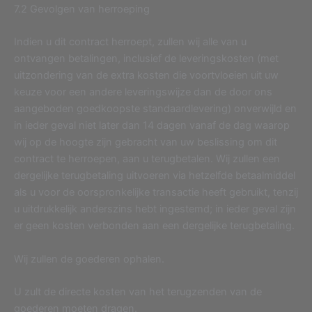
7.2 Gevolgen van herroeping
Indien u dit contract herroept, zullen wij alle van u
ontvangen betalingen, inclusief de leveringskosten (met
uitzondering van de extra kosten die voortvloeien uit uw
keuze voor een andere leveringswijze dan de door ons
aangeboden goedkoopste standaardlevering) onverwijld en
in ieder geval niet later dan 14 dagen vanaf de dag waarop
wij op de hoogte zijn gebracht van uw beslissing om dit
contract te herroepen, aan u terugbetalen. Wij zullen een
dergelijke terugbetaling uitvoeren via hetzelfde betaalmiddel
als u voor de oorspronkelijke transactie heeft gebruikt, tenzij
u uitdrukkelijk anderszins hebt ingestemd; in ieder geval zijn
er geen kosten verbonden aan een dergelijke terugbetaling.
Wij zullen de goederen ophalen.
U zult de directe kosten van het terugzenden van de
goederen moeten dragen.