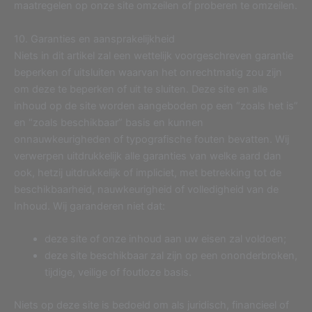
maatregelen op onze site omzeilen of proberen te omzeilen.
10. Garanties en aansprakelijkheid
Niets in dit artikel zal een wettelijk voorgeschreven garantie
beperken of uitsluiten waarvan het onrechtmatig zou zijn
om deze te beperken of uit te sluiten. Deze site en alle
inhoud op de site worden aangeboden op een “zoals het is”
en “zoals beschikbaar” basis en kunnen
onnauwkeurigheden of typografische fouten bevatten. Wij
verwerpen uitdrukkelijk alle garanties van welke aard dan
ook, hetzij uitdrukkelijk of impliciet, met betrekking tot de
beschikbaarheid, nauwkeurigheid of volledigheid van de
Inhoud. Wij garanderen niet dat:
deze site of onze inhoud aan uw eisen zal voldoen;
deze site beschikbaar zal zijn op een ononderbroken,
tijdige, veilige of foutloze basis.
Niets op deze site is bedoeld om als juridisch, financieel of