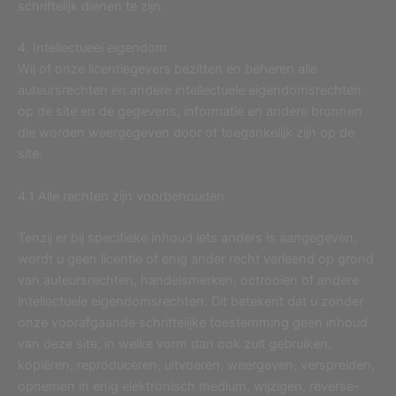
schriftelijk dienen te zijn.
4. Intellectueel eigendom
Wij of onze licentiegevers bezitten en beheren alle
auteursrechten en andere intellectuele eigendomsrechten
op de site en de gegevens, informatie en andere bronnen
die worden weergegeven door of toegankelijk zijn op de
site.
4.1 Alle rechten zijn voorbehouden
Tenzij er bij specifieke inhoud iets anders is aangegeven,
wordt u geen licentie of enig ander recht verleend op grond
van auteursrechten, handelsmerken, octrooien of andere
intellectuele eigendomsrechten. Dit betekent dat u zonder
onze voorafgaande schriftelijke toestemming geen inhoud
van deze site, in welke vorm dan ook zult gebruiken,
kopiëren, reproduceren, uitvoeren, weergeven, verspreiden,
opnemen in enig elektronisch medium, wijzigen, reverse-