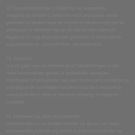
12. Exportbeperkingen / Naleving van wetgeving
Toegang tot de site is verboden voor bezoekers vanuit
gebieden of landen waar de inhoud of de aankoop van de
producten of diensten die op de site worden verkocht
illegaal is. U mag deze site niet gebruiken in strijd met de
exportwetten en -voorschriften van Nederland.
13. Opdracht
U kunt geen van uw rechten en/of verplichtingen onder
deze voorwaarden geheel of gedeeltelijk toewijzen,
overdragen of uitbesteden aan een derde partij zonder onze
voorafgaande schriftelijke toestemming. Elke vermeende
overdracht die in strijd is met deze afdeling, is nietig en
ongeldig.
14. Inbreuken op deze Voorwaarden
Onverminderd onze andere rechten op grond van deze
voorwaarden, kunnen wij, indien u deze voorwaarden op