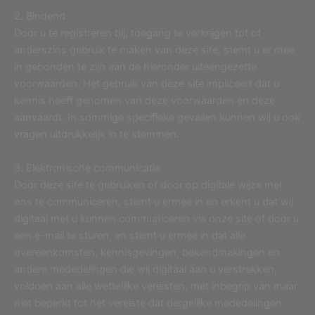
2. Bindend
Door u te registreren bij, toegang te verkrijgen tot of
anderszins gebruik te maken van deze site, stemt u er mee
in gebonden te zijn aan de hieronder uiteengezette
voorwaarden. Het gebruik van deze site impliceert dat u
kennis heeft genomen van deze voorwaarden en deze
aanvaardt. In sommige specifieke gevallen kunnen wij u ook
vragen uitdrukkelijk in te stemmen.
3. Elektronische communicatie
Door deze site te gebruiken of door op digitale wijze met
ons te communiceren, stemt u ermee in en erkent u dat wij
digitaal met u kunnen communiceren via onze site of door u
een e-mail te sturen, en stemt u ermee in dat alle
overeenkomsten, kennisgevingen, bekendmakingen en
andere mededelingen die wij digitaal aan u verstrekken,
voldoen aan alle wettelijke vereisten, met inbegrip van maar
niet beperkt tot het vereiste dat dergelijke mededelingen