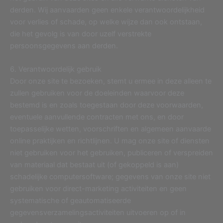
derden. Wij aanvaarden geen enkele verantwoordelijkheid
voor verlies of schade, op welke wijze dan ook ontstaan,
die het gevolg is van door uzelf verstrekte
persoonsgegevens aan derden.
6. Verantwoordelijk gebruik
Door onze site te bezoeken, stemt u ermee in deze alleen te
zullen gebruiken voor de doeleinden waarvoor deze
bestemd is en zoals toegestaan door deze voorwaarden,
eventuele aanvullende contracten met ons, en door
toepasselijke wetten, voorschriften en algemeen aanvaarde
online praktijken en richtlijnen. U mag onze site of diensten
niet gebruiken voor het gebruiken, publiceren of verspreiden
van materiaal dat bestaat uit (of gekoppeld is aan)
schadelijke computersoftware; gegevens van onze site niet
gebruiken voor direct-marketing activiteiten en geen
systematische of geautomatiseerde
gegevensverzamelingsactiviteiten uitvoeren op of in