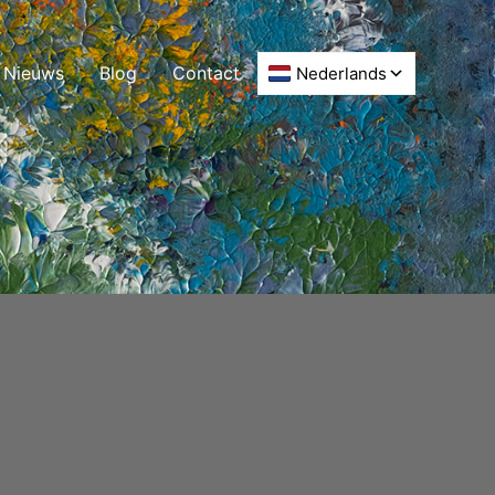
Nieuws
Blog
Contact