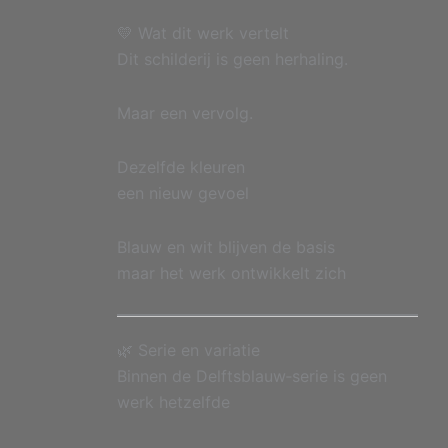
💛 Wat dit werk vertelt
Dit schilderij is geen herhaling.
Maar een vervolg.
Dezelfde kleuren
een nieuw gevoel
Blauw en wit blijven de basis
maar het werk ontwikkelt zich
🌿 Serie en variatie
Binnen de Delftsblauw‑serie is geen
werk hetzelfde