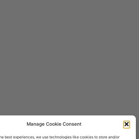
Manage Cookie Consent
he best experiences, we use technologies like cookies to store and/or