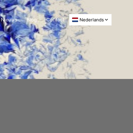
Nieuws
Blog
Contact