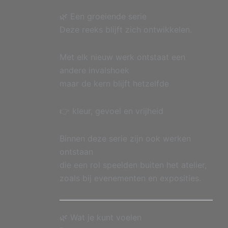
🌿 Een groeiende serie
Deze reeks blijft zich ontwikkelen.
Met elk nieuw werk ontstaat een
andere invalshoek
maar de kern blijft hetzelfde
👉 kleur, gevoel en vrijheid
Binnen deze serie zijn ook werken
ontstaan
die een rol speelden buiten het atelier,
zoals bij evenementen en exposities.
🌿 Wat je kunt voelen