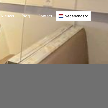
Nieuws
Blog
Contact