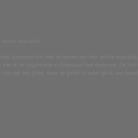
 eerste expositie!
heel spannend om deel te nemen aan mijn eerste expositie
 ben ik de organisatie in Oldenzaal heel dankbaar. De foto’
t zijn niet erg goed, maar ze geven in ieder geval een beeld