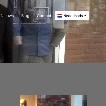
Nieuws
Blog
Contact