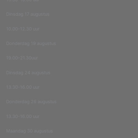
Dinsdag 17 augustus
10.00-12.30 uur
Donderdag 19 augustus
19.00-21.30uur
Dinsdag 24 augustus
13.30-16.00 uur
Donderdag 26 augustus
13.30-16.00 uur
Maandag 30 augustus