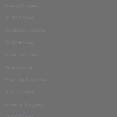
Dinsdag 3 augustus
10.00-12.30 uur
Donderdag 5 augustus
13.30-16.00 uur
Maandag 9 augustus
19.00-21.30 uur
Woensdag 11 augustus
10.00-12.30 uur
Maandag 16 augustus
13.30-16.00 uur